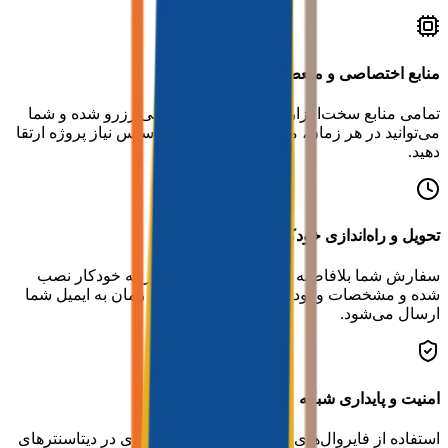
منابع اختصاصی و منعطف
تمامی منابع سخت‌افزاری به صورت اختصاصی رزرو شده و شما
می‌توانید در هر زمان، منابع سرور خود را بر اساس نیاز پروژه ارتقا
دهید.
تحویل و راه‌اندازی خودکار
سفارش شما بلافاصله پس از پرداخت وارد چرخه خودکار نصب
شده و مشخصات ورود به سرور در کوتاه‌ترین زمان به ایمیل شما
ارسال می‌شود.
امنیت و پایداری شبکه
استفاده از فایروال‌های سخت‌افزاری و نرم‌افزاری در دیتاسنترهای