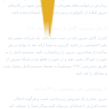
پردازش درخواست‌های همزمان دارند. مطمئن شوید در پلان‌های
سرور فنلاند از تکنولوژی پرسرعت NVMe استفاده شده باشد.
۳. پنل مدیریت کامل و دسترسی به VNC
کنترل کامل سرور باید در دست شما باشد. یک شرکت معتبر باید
پنلی اختصاصی در ناحیه کاربری به شما ارائه دهد تا بتوانید در هر
ساعت از شبانه‌روز، سرور را ری‌استارت کنید، سیستم‌عامل را به
صورت خودکار تغییر دهید و در صورت قطع شدن شبکه سرور، از
طریق دسترسی VNC مستقیماً به محیط سیستم‌عامل متصل شده
و مشکل را حل کنید.
۴. پشتیبانی فنی تخصصی و ۲۴ ساعته
سرور مجازی یک سرویس زیرساختی است و هرگونه اختلال
سخت‌افزاری یا شبکه‌ای می‌تواند کسب‌وکار شما را متوقف کند.