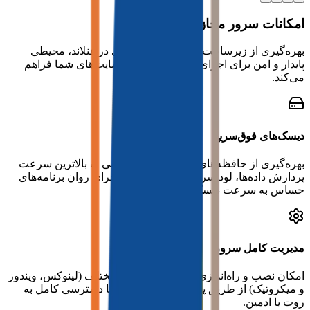
امکانات سرور مجازی فنلاند
بهره‌گیری از زیرساخت‌های استاندارد جهانی در فنلاند، محیطی
پایدار و امن برای اجرای اپلیکیشن‌ها و وب‌سایت‌های شما فراهم
می‌کند.
دیسک‌های فوق‌سریع
بهره‌گیری از حافظه‌های NVMe برای دستیابی به بالاترین سرعت
پردازش داده‌ها، لود سریع سیستم‌عامل و اجرای روان برنامه‌های
حساس به سرعت دیسک.
مدیریت کامل سرور
امکان نصب و راه‌اندازی سیستم‌عامل‌های مختلف (لینوکس، ویندوز
و میکروتیک) از طریق پنل مدیریتی قدرتمند با دسترسی کامل به
روت یا ادمین.