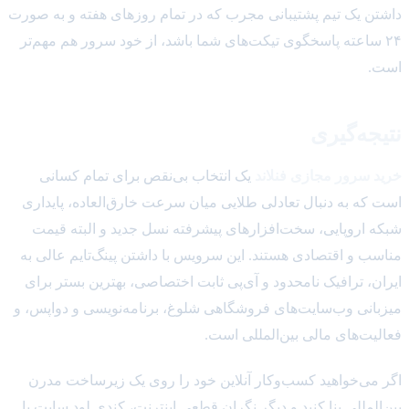
داشتن یک تیم پشتیبانی مجرب که در تمام روزهای هفته و به صورت
۲۴ ساعته پاسخگوی تیکت‌های شما باشد، از خود سرور هم مهم‌تر
است.
نتیجه‌گیری
خرید سرور مجازی فنلاند
یک انتخاب بی‌نقص برای تمام کسانی
است که به دنبال تعادلی طلایی میان سرعت خارق‌العاده، پایداری
شبکه اروپایی، سخت‌افزارهای پیشرفته نسل جدید و البته قیمت
مناسب و اقتصادی هستند. این سرویس با داشتن پینگ‌تایم عالی به
ایران، ترافیک نامحدود و آی‌پی ثابت اختصاصی، بهترین بستر برای
میزبانی وب‌سایت‌های فروشگاهی شلوغ، برنامه‌نویسی و دواپس، و
فعالیت‌های مالی بین‌المللی است.
اگر می‌خواهید کسب‌وکار آنلاین خود را روی یک زیرساخت مدرن
بین‌المللی بنا کنید و دیگر نگران قطعی اینترنت، کندی لود سایت یا